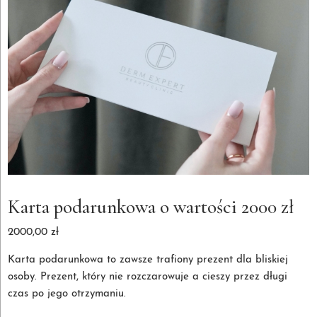
Karta podarunkowa o wartości 2000 zł
2000,00
zł
Karta podarunkowa to zawsze trafiony prezent dla bliskiej
osoby. Prezent, który nie rozczarowuje a cieszy przez długi
czas po jego otrzymaniu.