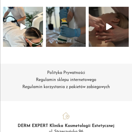
Polityka Prywatności
Regulamin sklepu internetowego
Regulamin korzystania z pakietów zabiegowych
DERM EXPERT Klinika Kosmetologii Estetycznej
ul. Strzeszyńska 96