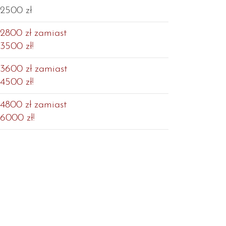
2500 zł
2800 zł zamiast
3500 zł!
3600 zł zamiast
4500 zł!
4800 zł zamiast
6000 zł!