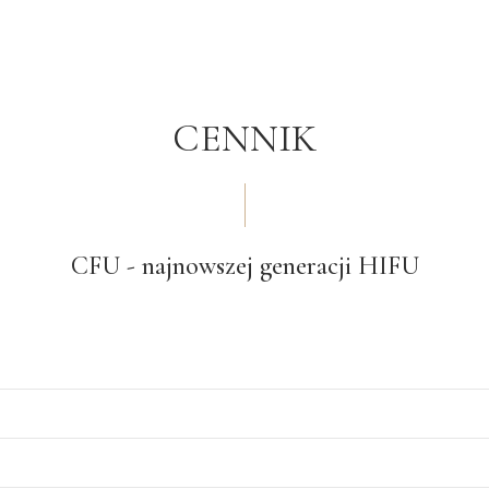
CENNIK
CFU - najnowszej generacji HIFU