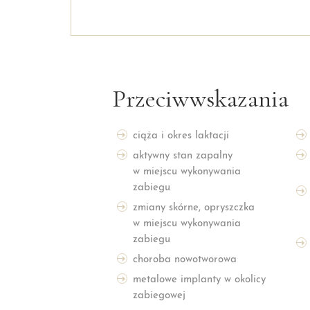
Przeciwwskazania
ciąża i okres laktacji
aktywny stan zapalny
w miejscu wykonywania
zabiegu
zmiany skórne, opryszczka
w miejscu wykonywania
zabiegu
choroba nowotworowa
metalowe implanty w okolicy
zabiegowej