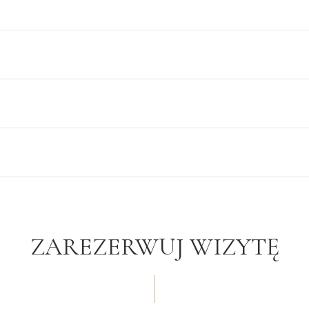
ZAREZERWUJ WIZYTĘ