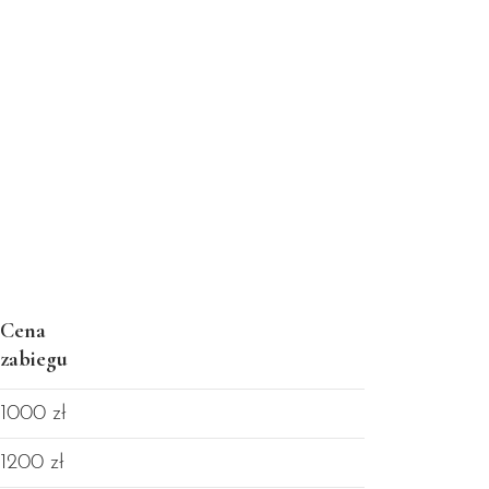
Cena
zabiegu
1000 zł
1200 zł