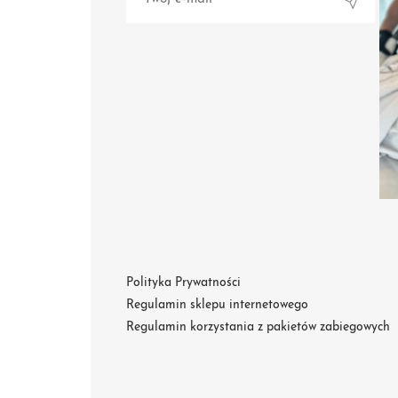
Alternative:
Polityka Prywatności
Regulamin sklepu internetowego
Regulamin korzystania z pakietów zabiegowych