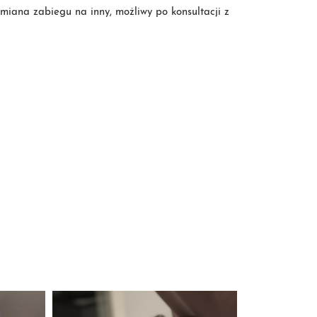
iana zabiegu na inny, możliwy po konsultacji z