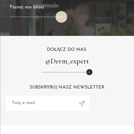
Poznaj nas bliżej
DOŁĄCZ DO NAS:
@Derm_expert
SUBSKRYBUJ NASZ NEWSLETTER
Alternative: