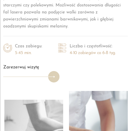
starczymi czy polekowymi. Możliwość dostosowania długości
fal lasera pozwala na podjęcie walki zarówno z
powierzchniowymi zmianami barwnikowymi, jak i głębiej
osadzonymi skupiskami melaniny.
Czas zabiegu:
Liczba i częstotliwość:
5-45 min.
4-10 zabiegów co 6-8 tyg.
Zarezerwuj wizytę