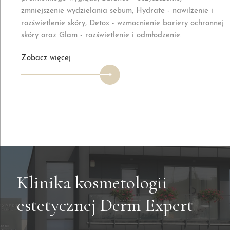
zmniejszenie wydzielania sebum, Hydrate - nawilżenie i
rozświetlenie skóry, Detox - wzmocnienie bariery ochronnej
skóry oraz Glam - rozświetlenie i odmłodzenie.
Zobacz więcej
Klinika kosmetologii
estetycznej Derm Expert