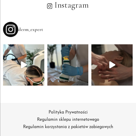
Instagram
derm_expert
Polityka Prywatności
Regulamin sklepu internetowego
Regulamin korzystania z pakietów zabiegowych