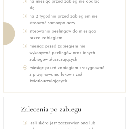
na miesiąc przed zabieg nie opalać
się
na 2 tygodnie przed zabiegiem nie
stosować samoopalaczy
stosowanie peelingów do miesiąca
przed zabiegiem
miesiąc przed zabiegiem nie
wykonywać peelingów oraz innych
zabiegów złuszczających
miesiąc przed zabiegiem zrezygnować
z przyjmowania leków i ziół
światłouczulających
Zalecenia po zabiegu
jeśli skóra jest zaczerwieniona lub