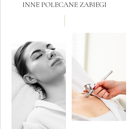
INNE POLECANE ZABIEGI