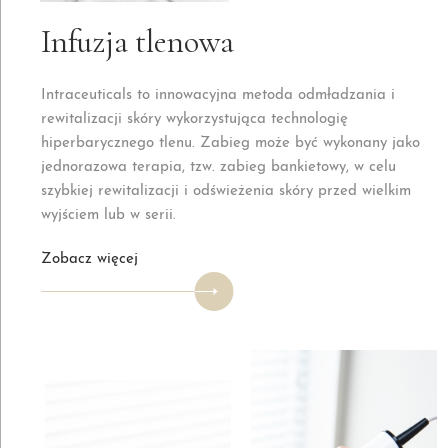
Infuzja tlenowa
Intraceuticals to innowacyjna metoda odmładzania i
rewitalizacji skóry wykorzystująca technologię
hiperbarycznego tlenu. Zabieg może być wykonany jako
jednorazowa terapia, tzw. zabieg bankietowy, w celu
szybkiej rewitalizacji i odświeżenia skóry przed wielkim
wyjściem lub w serii.
Zobacz więcej