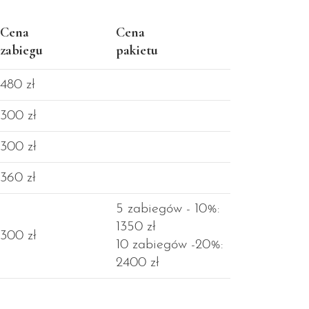
Cena
Cena
zabiegu
pakietu
480 zł
300 zł
300 zł
360 zł
5 zabiegów - 10%:
1350 zł
300 zł
10 zabiegów -20%:
2400 zł