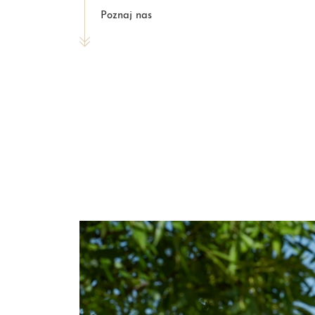
Poznaj nas