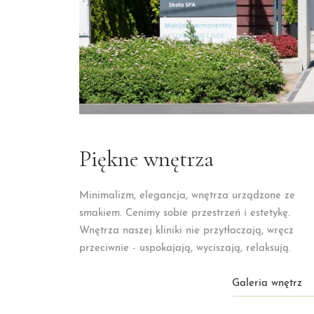
Piękne wnętrza
Minimalizm, elegancja, wnętrza urządzone ze
smakiem. Cenimy sobie przestrzeń i estetykę.
Wnętrza naszej kliniki nie przytłaczają, wręcz
przeciwnie - uspokajają, wyciszają, relaksują.
Galeria wnętrz