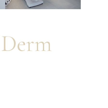
w Derm