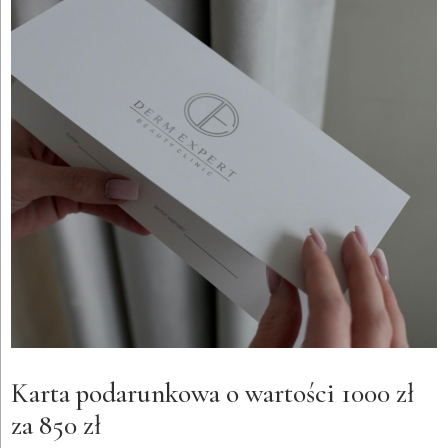
Karta podarunkowa o wartości 1000 zł
za 850 zł