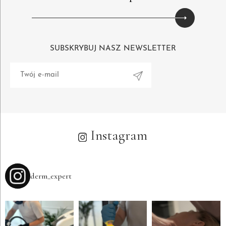
SUBSKRYBUJ NASZ NEWSLETTER
Alternative:
Instagram
derm_expert