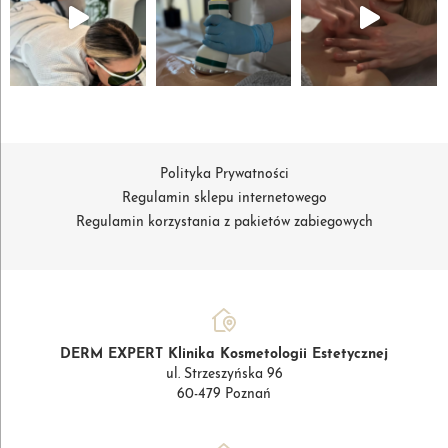
Polityka Prywatności
Regulamin sklepu internetowego
Regulamin korzystania z pakietów zabiegowych
DERM EXPERT Klinika Kosmetologii Estetycznej
ul. Strzeszyńska 96
60-479 Poznań