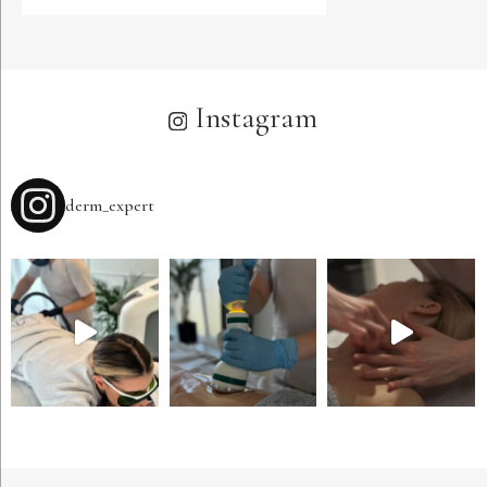
Alternative:
Instagram
derm_expert