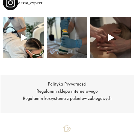
derm_expert
Polityka Prywatności
Regulamin sklepu internetowego
Regulamin korzystania z pakietów zabiegowych