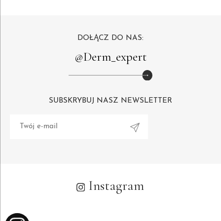
DOŁĄCZ DO NAS:
@Derm_expert
SUBSKRYBUJ NASZ NEWSLETTER
Alternative:
Instagram