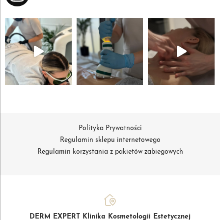
Polityka Prywatności
Regulamin sklepu internetowego
Regulamin korzystania z pakietów zabiegowych
DERM EXPERT Klinika Kosmetologii Estetycznej