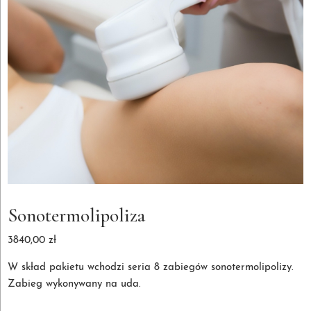
Sonotermolipoliza
3840,00
zł
W skład pakietu wchodzi seria 8 zabiegów sonotermolipolizy.
Zabieg wykonywany na uda.