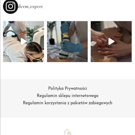
derm_expert
Polityka Prywatności
Regulamin sklepu internetowego
Regulamin korzystania z pakietów zabiegowych