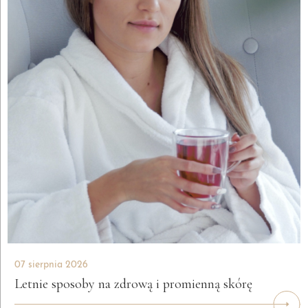
07 sierpnia 2026
Letnie sposoby na zdrową i promienną skórę