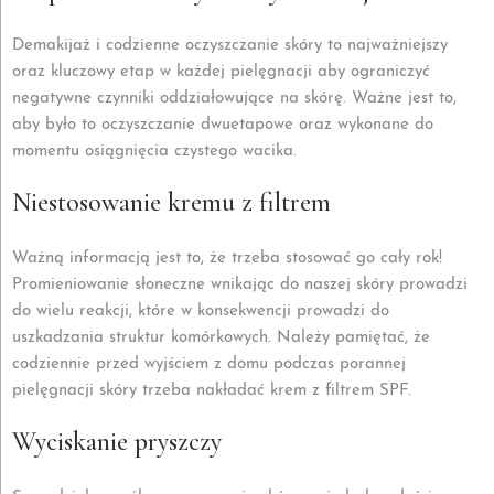
Demakijaż i codzienne oczyszczanie skóry to najważniejszy
oraz kluczowy etap w każdej pielęgnacji aby ograniczyć
negatywne czynniki oddziałowujące na skórę. Ważne jest to,
aby było to oczyszczanie dwuetapowe oraz wykonane do
momentu osiągnięcia czystego wacika.
Niestosowanie kremu z filtrem
Ważną informacją jest to, że trzeba stosować go cały rok!
Promieniowanie słoneczne wnikając do naszej skóry prowadzi
do wielu reakcji, które w konsekwencji prowadzi do
uszkadzania struktur komórkowych. Należy pamiętać, że
codziennie przed wyjściem z domu podczas porannej
pielęgnacji skóry trzeba nakładać krem z filtrem SPF.
Wyciskanie pryszczy