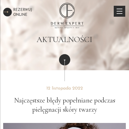
REZERWUJ
ONLINE
AKTUALNOŚCI
12 listopada 2022
Najczęstsze błędy popełniane podczas
pielęgnacji skóry twarzy