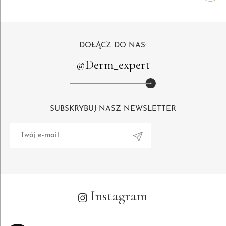
DOŁĄCZ DO NAS:
@Derm_expert
SUBSKRYBUJ NASZ NEWSLETTER
Alternative:
Instagram