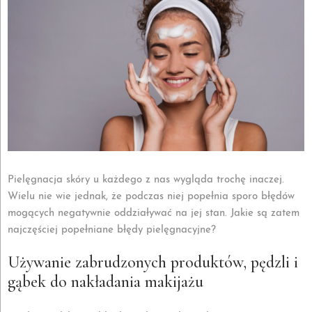
Pielęgnacja skóry u każdego z nas wygląda trochę inaczej.
Wielu nie wie jednak, że podczas niej popełnia sporo błędów
mogących negatywnie oddziaływać na jej stan. Jakie są zatem
najczęściej popełniane błędy pielęgnacyjne?
Używanie zabrudzonych produktów, pędzli i
gąbek do nakładania makijażu