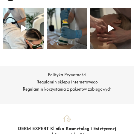
Polityka Prywatności
Regulamin sklepu internetowego
Regulamin korzystania z pakietów zabiegowych
DERM EXPERT Klinika Kosmetologii Estetycznej